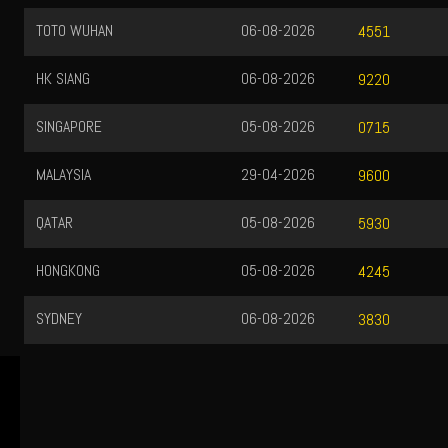
TOTO WUHAN
06-08-2026
4551
HK SIANG
06-08-2026
9220
SINGAPORE
05-08-2026
0715
MALAYSIA
29-04-2026
9600
QATAR
05-08-2026
5930
HONGKONG
05-08-2026
4245
SYDNEY
06-08-2026
3830