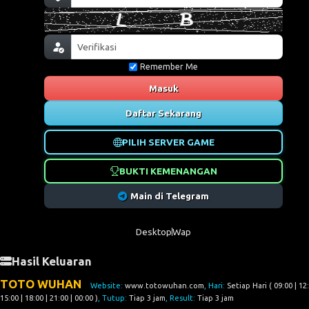
Remember Me
Masuk
Daftar Sekarang
PILIH SERVER GAME
BUKTI KEMENANGAN
Main di Telegram
Desktop
Wap
Hasil Keluaran
TOTO WUHAN
Website:
www.totowuhan.com
, Hari:
Setiap Hari ( 09:00 | 12:
15:00 | 18:00 | 21:00 | 00:00 )
, Tutup:
Tiap 3 jam
, Result:
Tiap 3 jam